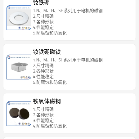
钕铁硼
1.N、M、H、SH系列用于电机的磁钢
2.尺寸精确
3.各种形状
4.性能稳定
5.防腐蚀和防氧化
钕铁硼磁铁
1.N、M、H、SH系列用于电机的磁钢
2.尺寸精确
3.各种形状
4.性能稳定
5.防腐蚀和防氧化
铁氧体磁钢
1.尺寸精确
2.各种形状
3.性能稳定
4.防腐蚀和防氧化