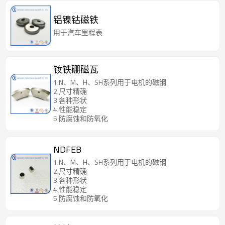
铝镍钴磁铁
用于汽车里程表
钕铁硼磁瓦
1.N、M、H、SH系列用于电机的磁钢
2.尺寸精确
3.各种形状
4.性能稳定
5.防腐蚀和防氧化
NDFEB
1.N、M、H、SH系列用于电机的磁钢
2.尺寸精确
3.各种形状
4.性能稳定
5.防腐蚀和防氧化